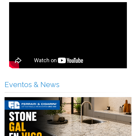
Eventos & News