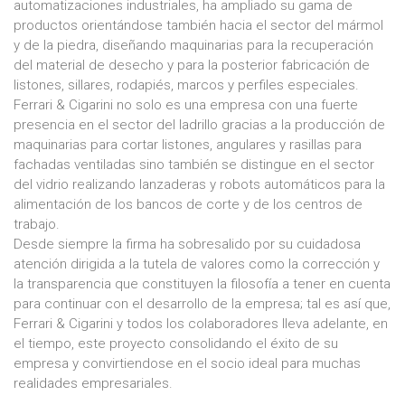
automatizaciones industriales, ha ampliado su gama de
productos orientándose también hacia el sector del mármol
y de la piedra, diseñando maquinarias para la recuperación
del material de desecho y para la posterior fabricación de
listones, sillares, rodapiés, marcos y perfiles especiales.
Ferrari & Cigarini no solo es una empresa con una fuerte
presencia en el sector del ladrillo gracias a la producción de
maquinarias para cortar listones, angulares y rasillas para
fachadas ventiladas sino también se distingue en el sector
del vidrio realizando lanzaderas y robots automáticos para la
alimentación de los bancos de corte y de los centros de
trabajo.
Desde siempre la firma ha sobresalido por su cuidadosa
atención dirigida a la tutela de valores como la corrección y
la transparencia que constituyen la filosofía a tener en cuenta
para continuar con el desarrollo de la empresa; tal es así que,
Ferrari & Cigarini y todos los colaboradores lleva adelante, en
el tiempo, este proyecto consolidando el éxito de su
empresa y convirtiendose en el socio ideal para muchas
realidades empresariales.