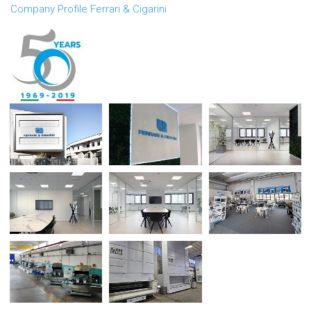
Company Profile Ferrari & Cigarini