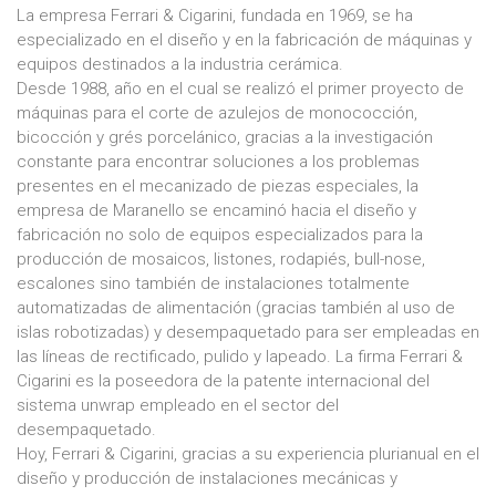
La empresa Ferrari & Cigarini, fundada en 1969, se ha
especializado en el diseño y en la fabricación de máquinas y
equipos destinados a la industria cerámica.
Desde 1988, año en el cual se realizó el primer proyecto de
máquinas para el corte de azulejos de monococción,
bicocción y grés porcelánico, gracias a la investigación
constante para encontrar soluciones a los problemas
presentes en el mecanizado de piezas especiales, la
empresa de Maranello se encaminó hacia el diseño y
fabricación no solo de equipos especializados para la
producción de mosaicos, listones, rodapiés, bull-nose,
escalones sino también de instalaciones totalmente
automatizadas de alimentación (gracias también al uso de
islas robotizadas) y desempaquetado para ser empleadas en
las líneas de rectificado, pulido y lapeado. La firma Ferrari &
Cigarini es la poseedora de la patente internacional del
sistema unwrap empleado en el sector del
desempaquetado.
Hoy, Ferrari & Cigarini, gracias a su experiencia plurianual en el
diseño y producción de instalaciones mecánicas y