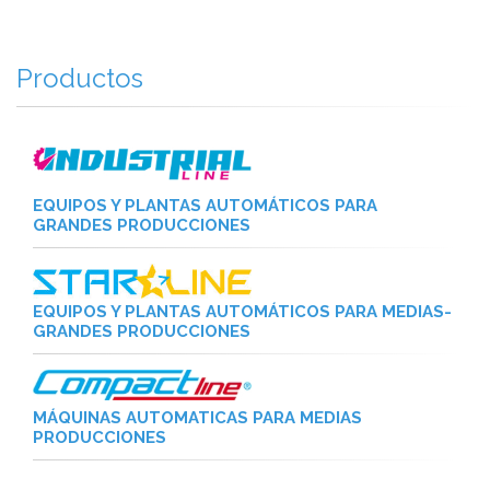
Productos
EQUIPOS Y PLANTAS AUTOMÁTICOS PARA
GRANDES PRODUCCIONES
EQUIPOS Y PLANTAS AUTOMÁTICOS PARA MEDIAS-
GRANDES PRODUCCIONES
MÁQUINAS AUTOMATICAS PARA MEDIAS
PRODUCCIONES