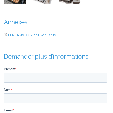
Annexés
FERRARI&CIGARINI Robustus
Demander plus d’informations