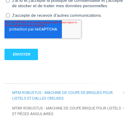
MTM ROBUSTUS - MACHINE DE COUPE DE BRIQUES POUR
LISTELS ET DALLES CREUSES
MTAR ROBUSTUS - MACHINE DE COUPE BRIQUE POUR LISTELS
ET PIÈCES ANGULAIRES