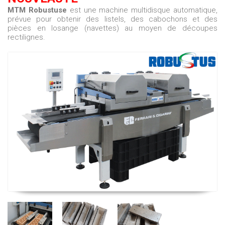
MTM
Robustus
e
est une machine multidisque automatique,
prévue pour obtenir des listels, des cabochons et des
pièces en losange (navettes) au moyen de découpes
rectilignes.