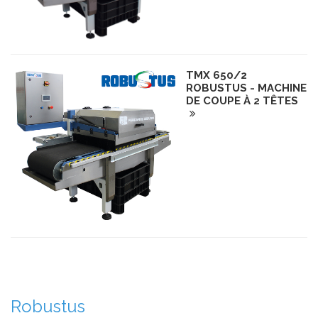
TMX 650/2
ROBUSTUS - MACHINE
DE COUPE À 2 TÊTES
Robustus