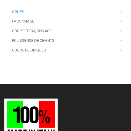
COUPE
FAÇONNAGE
COUPE ET FAÇONNAGE
POLISSEUSE DE CHANTS
COUOE DE BRIQUES