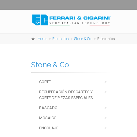
Home
Productos
Stone & Co.
Pulecantos
Stone & Co.
CORTE
RECUPERACIÓN DESCARTES Y
CORTE DE PIEZAS ESPECIALES
RASCADO
MOSAICO
ENCOLAJE