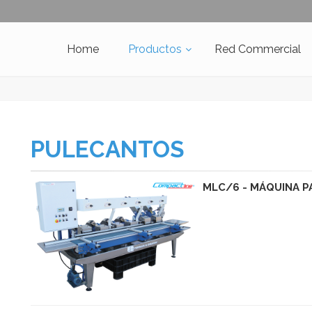
Home
Productos
Red Commercial
PULECANTOS
MLC/6 - MÁQUINA P