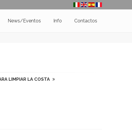
News/Eventos
Info
Contactos
ARA LIMPIAR LA COSTA