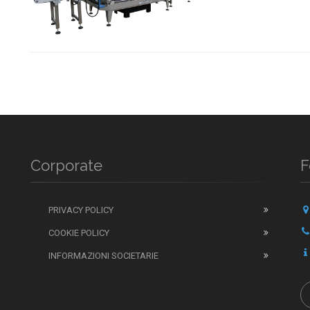
Corporate
F
PRIVACY POLICY
COOKIE POLICY
INFORMAZIONI SOCIETARIE