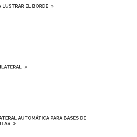
A LUSTRAR EL BORDE
BILATERAL
ATERAL AUTOMÁTICA PARA BASES DE
ERTAS