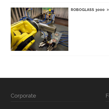
ROBOGLASS 3000
Corporate
F