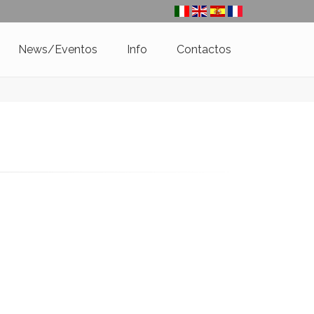
News/Eventos
Info
Contactos