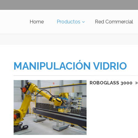
Home
Productos
Red Commercial
MANIPULACIÓN VIDRIO
ROBOGLASS 3000