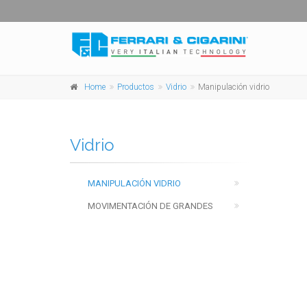
Home
Productos
Vidrio
Manipulación vidrio
Vidrio
MANIPULACIÓN VIDRIO
MOVIMENTACIÓN DE GRANDES