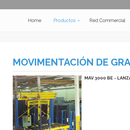
Home
Productos
Red Commercial
MOVIMENTACIÓN DE GR
MAV 3000 BE - LAN