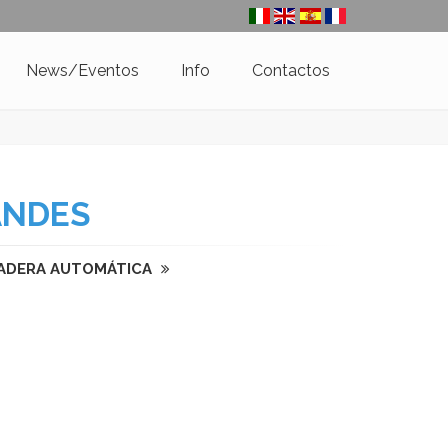
News/Eventos
Info
Contactos
ANDES
ZADERA AUTOMÁTICA