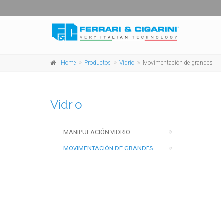
Home
Productos
Vidrio
Movimentación de grandes
Vidrio
MANIPULACIÓN VIDRIO
MOVIMENTACIÓN DE GRANDES